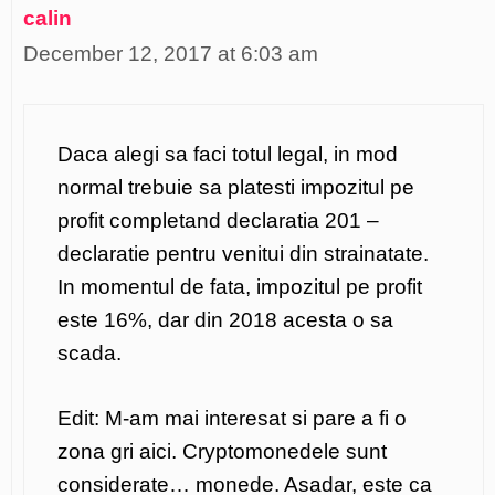
calin
December 12, 2017 at 6:03 am
Daca alegi sa faci totul legal, in mod
normal trebuie sa platesti impozitul pe
profit completand declaratia 201 –
declaratie pentru venitui din strainatate.
In momentul de fata, impozitul pe profit
este 16%, dar din 2018 acesta o sa
scada.
Edit: M-am mai interesat si pare a fi o
zona gri aici. Cryptomonedele sunt
considerate… monede. Asadar, este ca