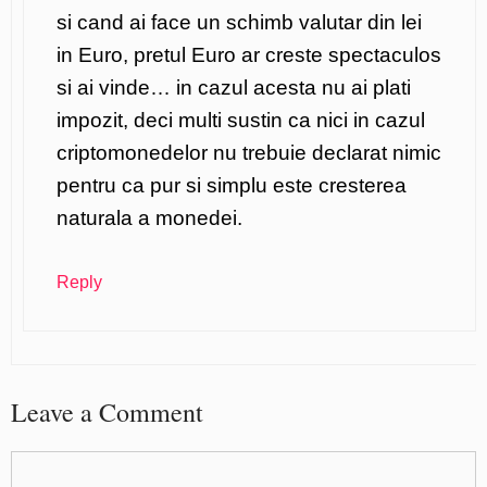
si cand ai face un schimb valutar din lei
in Euro, pretul Euro ar creste spectaculos
si ai vinde… in cazul acesta nu ai plati
impozit, deci multi sustin ca nici in cazul
criptomonedelor nu trebuie declarat nimic
pentru ca pur si simplu este cresterea
naturala a monedei.
Reply
Leave a Comment
Comment