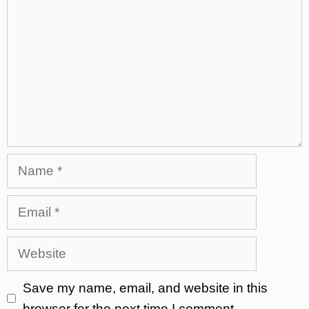
Name
Email
Website
Save my name, email, and website in this
browser for the next time I comment.