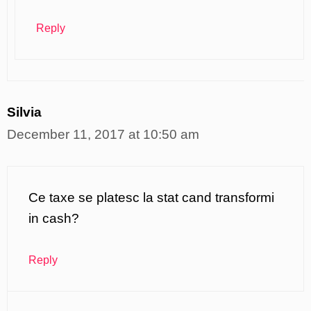
Reply
Silvia
December 11, 2017 at 10:50 am
Ce taxe se platesc la stat cand transformi
in cash?
Reply