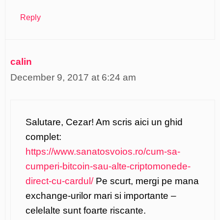
Reply
calin
December 9, 2017 at 6:24 am
Salutare, Cezar! Am scris aici un ghid
complet:
https://www.sanatosvoios.ro/cum-sa-
cumperi-bitcoin-sau-alte-criptomonede-
direct-cu-cardul/
Pe scurt, mergi pe mana
exchange-urilor mari si importante –
celelalte sunt foarte riscante.