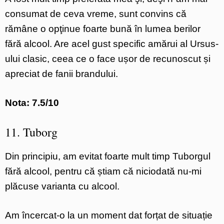
consumat de ceva vreme, sunt convins că
rămâne o opţinue foarte bună în lumea berilor
fără alcool. Are acel gust specific amărui al Ursus-
ului clasic, ceea ce o face ușor de recunoscut și
apreciat de fanii brandului.
Nota: 7.5/10
11. Tuborg
Din principiu, am evitat foarte mult timp Tuborgul
fără alcool, pentru că știam că niciodată nu-mi
plăcuse varianta cu alcool.
Am încercat-o la un moment dat forțat de situație