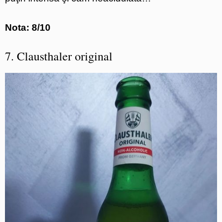
Nota: 8/10
7. Clausthaler original