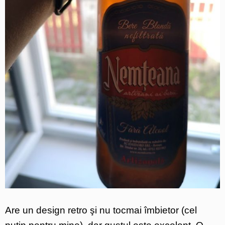
Are un design retro şi nu tocmai îmbietor (cel