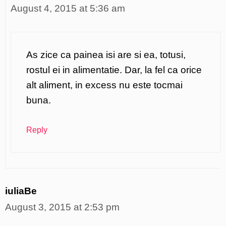
August 4, 2015 at 5:36 am
As zice ca painea isi are si ea, totusi,
rostul ei in alimentatie. Dar, la fel ca orice
alt aliment, in excess nu este tocmai
buna.
Reply
iuliaBe
August 3, 2015 at 2:53 pm