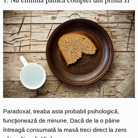
Paradoxal, treaba asta probabil psihologică,
funcţionează de minune. Dacă de la o pâine
întreagă consumată la masă treci direct la zero