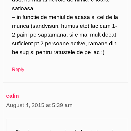
satioasa
– in functie de meniul de acasa si cel de la
munca (sandvisuri, humus etc) fac cam 1-
2 paini pe saptamana, si e mai mult decat
suficient pt 2 persoane active, ramane din
belsug si pentru ratustele de pe lac :)
Reply
calin
August 4, 2015 at 5:39 am