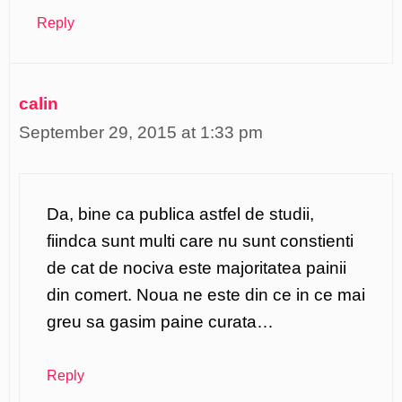
Reply
calin
September 29, 2015 at 1:33 pm
Da, bine ca publica astfel de studii,
fiindca sunt multi care nu sunt constienti
de cat de nociva este majoritatea painii
din comert. Noua ne este din ce in ce mai
greu sa gasim paine curata…
Reply