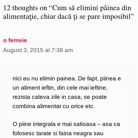
12 thoughts on “Cum să elimini pâinea din
alimentaţie, chiar dacă ţi se pare imposibil”
o femeie
August 3, 2015 at 7:38 am
nici eu nu elimin painea. De fapt, piinea e
un aliment ieftin, din cele mai ieftine,
rezista cateva zile in casa, se poate
combina alimentar cu orice etc.
O piine integrala e mai satioasa – asa ca
folosesc tarate si faina neagra sau