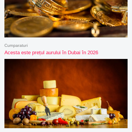
Cumparaturi
Acesta este prețul aurului în Dubai în 2026