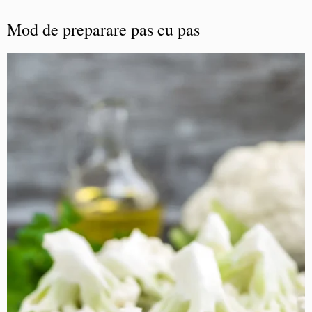
Mod de preparare pas cu pas