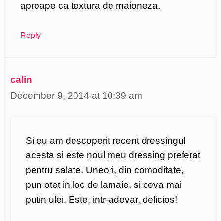
aproape ca textura de maioneza.
Reply
calin
December 9, 2014 at 10:39 am
Si eu am descoperit recent dressingul
acesta si este noul meu dressing preferat
pentru salate. Uneori, din comoditate,
pun otet in loc de lamaie, si ceva mai
putin ulei. Este, intr-adevar, delicios!