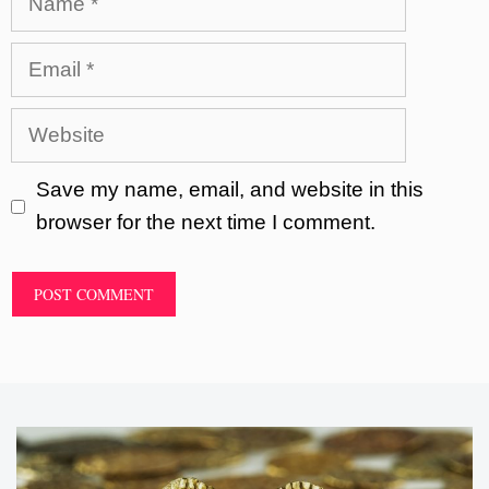
Email
Website
Save my name, email, and website in this
browser for the next time I comment.