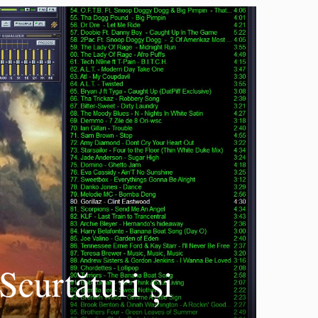
curtături și