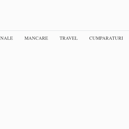
ONALE
MANCARE
TRAVEL
CUMPARATURI