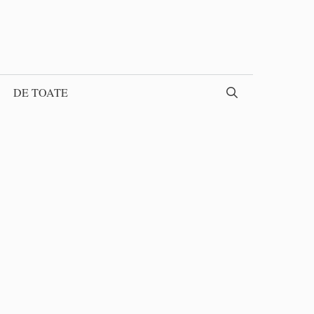
DE TOATE