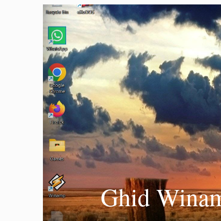
Ghid Winamp