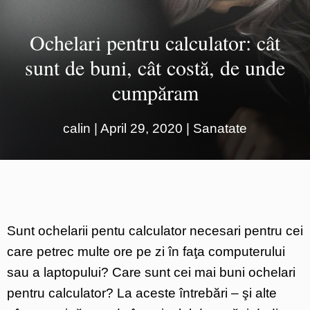
Ochelari pentru calculator: cât
sunt de buni, cât costă, de unde
cumpăram
calin
|
April 29, 2020
|
Sanatate
Sunt ochelarii pentu calculator necesari pentru cei
care petrec multe ore pe zi în faţa computerului
sau a laptopului? Care sunt cei mai buni ochelari
pentru calculator? La aceste întrebări – şi alte