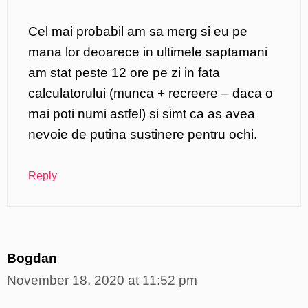
Cel mai probabil am sa merg si eu pe
mana lor deoarece in ultimele saptamani
am stat peste 12 ore pe zi in fata
calculatorului (munca + recreere – daca o
mai poti numi astfel) si simt ca as avea
nevoie de putina sustinere pentru ochi.
Reply
Bogdan
November 18, 2020 at 11:52 pm