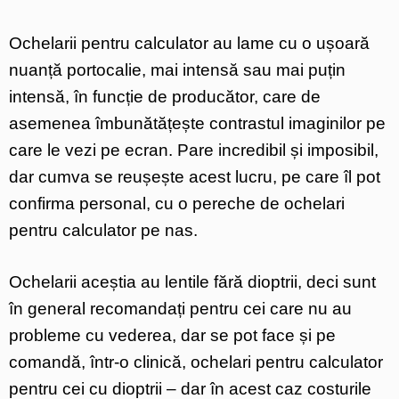
Ochelarii pentru calculator au lame cu o ușoară
nuanță portocalie, mai intensă sau mai puțin
intensă, în funcție de producător, care de
asemenea îmbunătățește contrastul imaginilor pe
care le vezi pe ecran. Pare incredibil și imposibil,
dar cumva se reușește acest lucru, pe care îl pot
confirma personal, cu o pereche de ochelari
pentru calculator pe nas.
Ochelarii aceștia au lentile fără dioptrii, deci sunt
în general recomandați pentru cei care nu au
probleme cu vederea, dar se pot face și pe
comandă, într-o clinică, ochelari pentru calculator
pentru cei cu dioptrii – dar în acest caz costurile