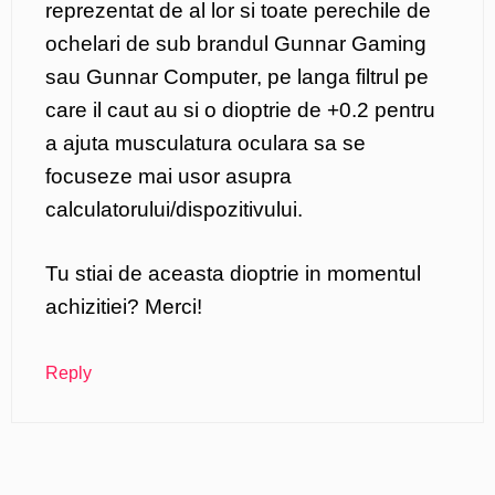
reprezentat de al lor si toate perechile de
ochelari de sub brandul Gunnar Gaming
sau Gunnar Computer, pe langa filtrul pe
care il caut au si o dioptrie de +0.2 pentru
a ajuta musculatura oculara sa se
focuseze mai usor asupra
calculatorului/dispozitivului.
Tu stiai de aceasta dioptrie in momentul
achizitiei? Merci!
Reply