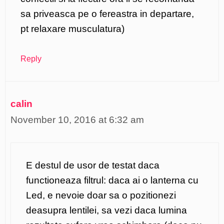
sa priveasca pe o fereastra in departare,
pt relaxare musculatura)
Reply
calin
November 10, 2016 at 6:32 am
E destul de usor de testat daca
functioneaza filtrul: daca ai o lanterna cu
Led, e nevoie doar sa o pozitionezi
deasupra lentilei, sa vezi daca lumina