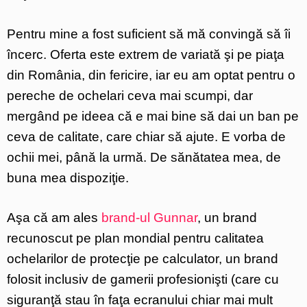
Pentru mine a fost suficient să mă convingă să îi
încerc. Oferta este extrem de variată şi pe piaţa
din România, din fericire, iar eu am optat pentru o
pereche de ochelari ceva mai scumpi, dar
mergând pe ideea că e mai bine să dai un ban pe
ceva de calitate, care chiar să ajute. E vorba de
ochii mei, până la urmă. De sănătatea mea, de
buna mea dispoziţie.
Aşa că am ales
brand-ul Gunnar
, un brand
recunoscut pe plan mondial pentru calitatea
ochelarilor de protecţie pe calculator, un brand
folosit inclusiv de gamerii profesionişti (care cu
siguranţă stau în faţa ecranului chiar mai mult