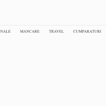
ONALE
MANCARE
TRAVEL
CUMPARATURI