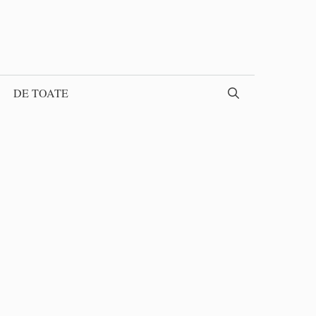
DE TOATE