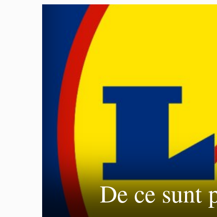
De ce sunt p