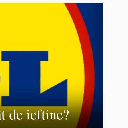
t de ieftine?