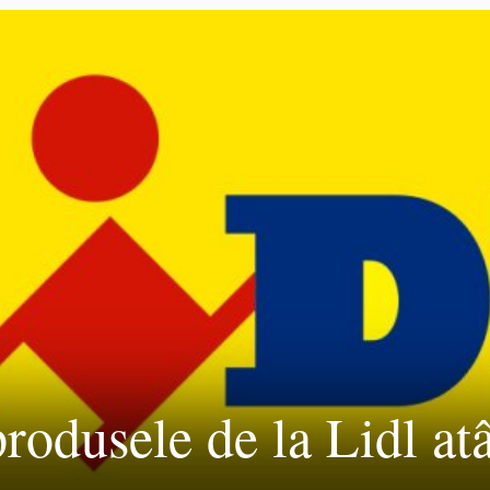
rodusele de la Lidl atâ