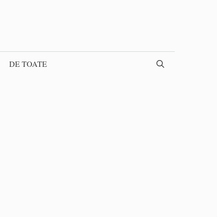
DE TOATE