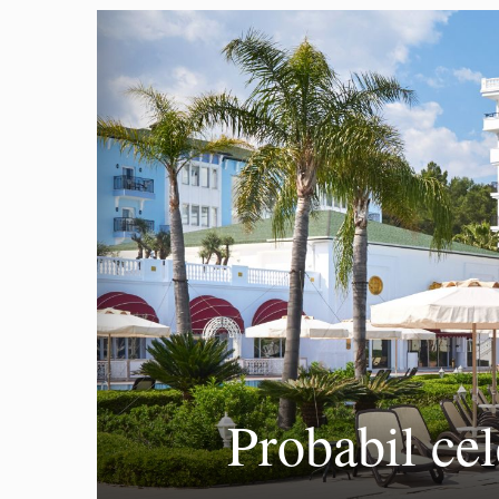
Probabil cel