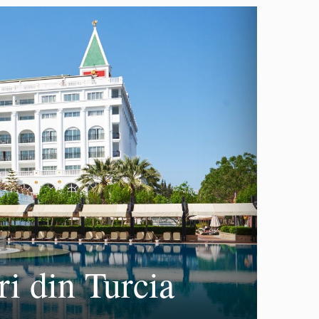
ri din Turcia