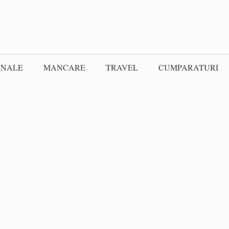
ONALE
MANCARE
TRAVEL
CUMPARATURI