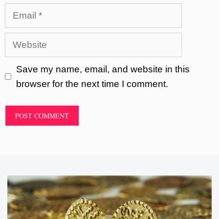
Email
Website
Save my name, email, and website in this
browser for the next time I comment.