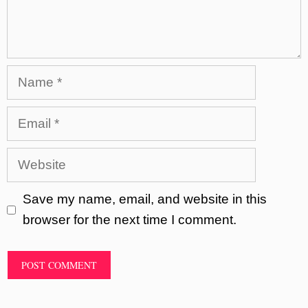
Name
Email
Website
Save my name, email, and website in this
browser for the next time I comment.