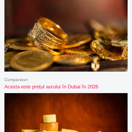
Cumparaturi
Acesta este prețul aurului în Dubai în 2026