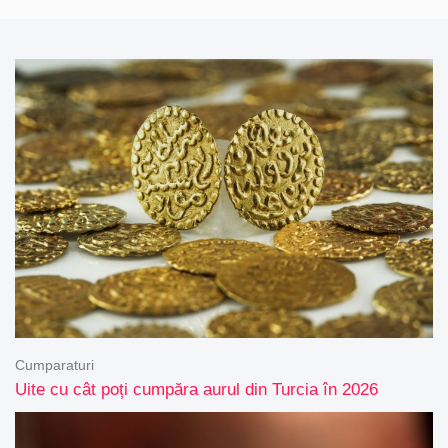
Cumparaturi
Uite cu cât poți cumpăra aurul din Turcia în 2026