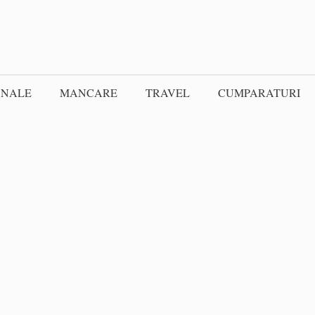
ONALE
MANCARE
TRAVEL
CUMPARATURI