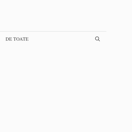
DE TOATE